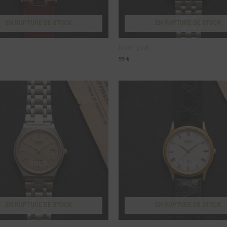
EN RUPTURE DE STOCK
EN RUPTURE DE STOCK
Nixon gold
99
€
EN RUPTURE DE STOCK
EN RUPTURE DE STOCK